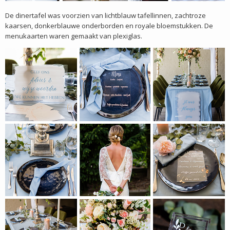
De dinertafel was voorzien van lichtblauw tafellinnen, zachtroze
kaarsen, donkerblauwe onderborden en royale bloemstukken. De
menukaarten waren gemaakt van plexiglas.