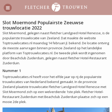
Slot Moermond Populairste Zeeuwse
trouwlocatie 2022
Slot Moermond, gelegen naast Fletcher Landgoed Hotel Renesse, is de
populairste trouwlocatie van Zeeland. Dat maakte de website
Toptrouwlocaties.nl maandag 14 februari jl. bekend. De locatie ontving
de meeste aanvragen binnen provincie Zeeland op het landelijke
platform van Toptrouwlocaties.nl. De tweede plek wordt ingenomen
door Beachclub Zuiderduin, gelegen naast Fletcher Hotel-Restaurant
Zuiderduin.
Nummer 1
Toptrouwlocaties.nl heeft voor het elfde jaar op rij de populairste
trouwlocaties van Nederland bekend gemaakt. In de provincie
Zeeland plaatste trouwlocatie Fletcher Landgoed Hotel Renesse met
Slot Moermond zich op een welverdiende 1ste plek. Fletcher Hotel-
Restaurant Zuiderduin met Beachclub Zuiderduin plaatse zich op een
mooie 2de plek.