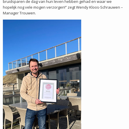
bruidsparen de dag van hun leven hebben gehad en waar we
hopelijk nog vele mogen verzorgen!” zegt Wendy Kloos-Schrauwen –
Manager Trouwen.