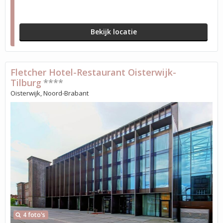
Bekijk locatie
Fletcher Hotel-Restaurant Oisterwijk-
Tilburg
****
Oisterwijk, Noord-Brabant
4 foto's