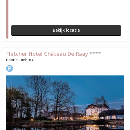
Bekijk locatie
Fletcher Hotel Château De Raay
****
Baarlo, Limburg