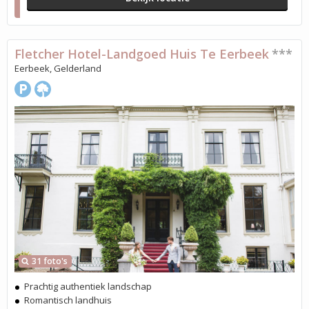
Fletcher Hotel-Landgoed Huis Te Eerbeek
***
Eerbeek, Gelderland
31 foto's
Prachtig authentiek landschap
Romantisch landhuis