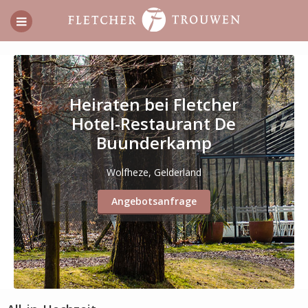
Heiraten bei Fletcher
Hotel-Restaurant De
Buunderkamp
Wolfheze, Gelderland
Angebotsanfrage