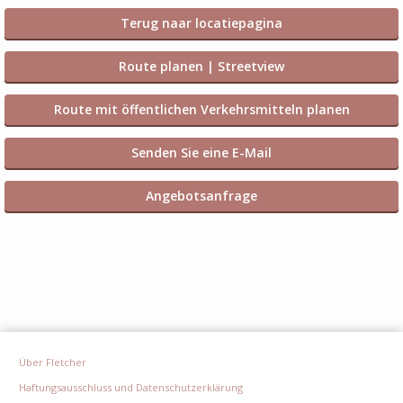
Terug naar locatiepagina
Route planen | Streetview
Route mit öffentlichen Verkehrsmitteln planen
Senden Sie eine E-Mail
Angebotsanfrage
Über Fletcher
Haftungsausschluss und Datenschutzerklärung