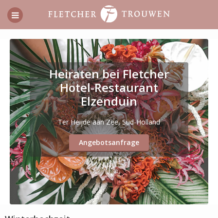
Heiraten bei Fletcher
Hotel-Restaurant
Elzenduin
Ter Heijde aan Zee, Süd-Holland
Angebotsanfrage