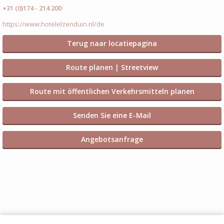
+31 (0)174 - 214 200
https://www.hotelelzenduin.nl/de
Terug naar locatiepagina
Route planen | Streetview
Route mit öffentlichen Verkehrsmitteln planen
Senden Sie eine E-Mail
Angebotsanfrage