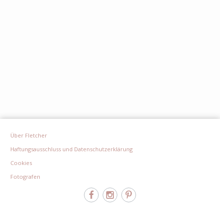
Über Fletcher
Haftungsausschluss und Datenschutzerklärung
Cookies
Fotografen