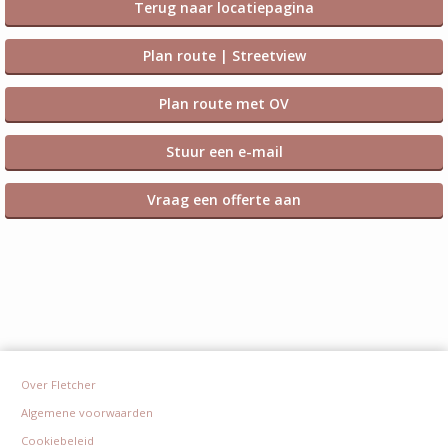
Terug naar locatiepagina
Plan route | Streetview
Plan route met OV
Stuur een e-mail
Vraag een offerte aan
Over Fletcher
Algemene voorwaarden
Cookiebeleid