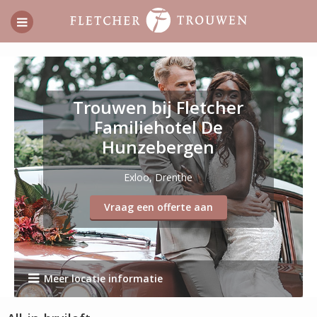
Trouwen bij Fletcher
Familiehotel De
Hunzebergen
Exloo, Drenthe
Vraag een offerte aan
Meer locatie informatie