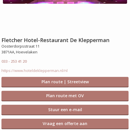
Fletcher Hotel-Restaurant De Klepperman
Oosterdorpsstraat 11
3871AA, Hoevelaken
033 - 253 41 20
https://www.hoteldeklepperman.nl/nl
Plan route | Streetview
Plan route met OV
Stuur een e-mail
Vraag een offerte aan