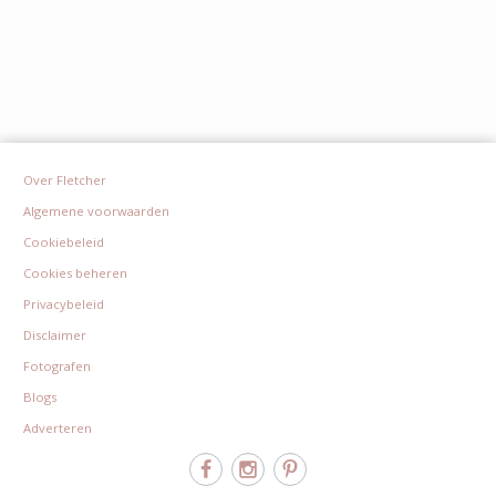
Over Fletcher
Algemene voorwaarden
Cookiebeleid
Cookies beheren
Privacybeleid
Disclaimer
Fotografen
Blogs
Adverteren