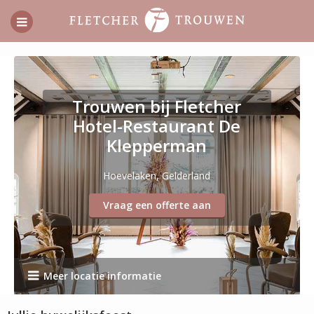
Trouwen bij Fletcher
Hotel-Restaurant De
Klepperman
Hoevelaken, Gelderland
Vraag een offerte aan
Meer locatie informatie