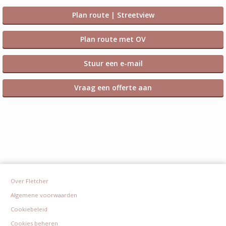
Plan route | Streetview
Plan route met OV
Stuur een e-mail
Vraag een offerte aan
Over Fletcher
Algemene voorwaarden
Cookiebeleid
Cookies beheren