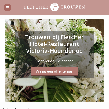
Trouwen bij Fletcher
Hotel-Restaurant
Victoria-Hoenderloo
Hoenderloo, Gelderland
Vraag een offerte aan