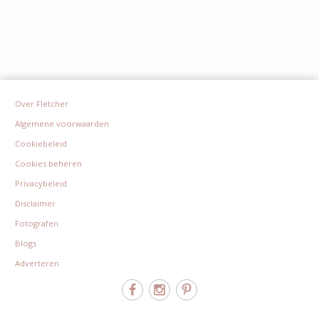
Over Fletcher
Algemene voorwaarden
Cookiebeleid
Cookies beheren
Privacybeleid
Disclaimer
Fotografen
Blogs
Adverteren