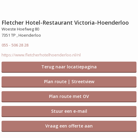
Fletcher Hotel-Restaurant Victoria-Hoenderloo
Woeste Hoefweg 80
7351 TP , Hoenderloo
055 - 506 28 28
https://www.fletcherhotelhoenderloo.nl/nl
Terug naar locatiepagina
Plan route | Streetview
Plan route met OV
Stuur een e-mail
Vraag een offerte aan