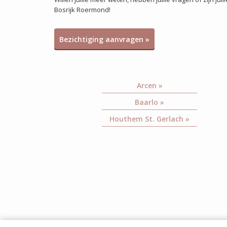
Bosrijk Roermond!
Bezichtiging aanvragen »
Arcen »
Baarlo »
Houthem St. Gerlach »