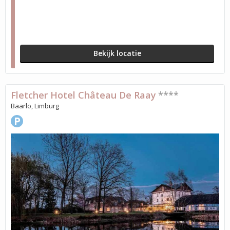
Bekijk locatie
Fletcher Hotel Château De Raay
****
Baarlo, Limburg