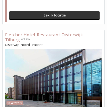
Bekijk locatie
Fletcher Hotel-Restaurant Oisterwijk-
Tilburg
****
Oisterwijk, Noord-Brabant
4 foto's