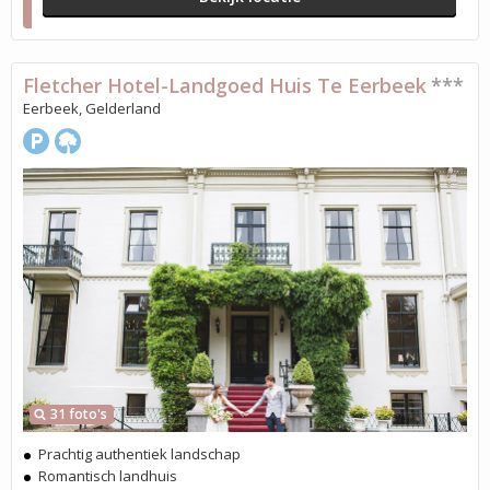
Fletcher Hotel-Landgoed Huis Te Eerbeek
***
Eerbeek, Gelderland
31 foto's
Prachtig authentiek landschap
Romantisch landhuis