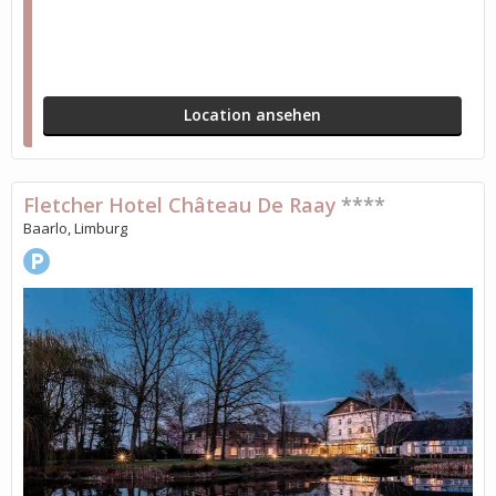
Location ansehen
Fletcher Hotel Château De Raay
****
Baarlo, Limburg