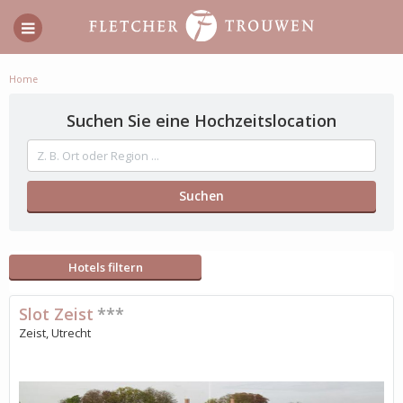
Home
Suchen Sie eine Hochzeitslocation
Hotels filtern
Slot Zeist
***
Zeist, Utrecht