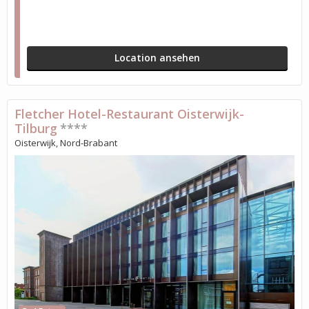
Location ansehen
Fletcher Hotel-Restaurant Oisterwijk-
Tilburg
****
Oisterwijk, Nord-Brabant