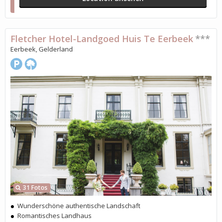
Fletcher Hotel-Landgoed Huis Te Eerbeek
***
Eerbeek, Gelderland
31 Fotos
Wunderschöne authentische Landschaft
Romantisches Landhaus