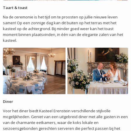
Taart & toast
Na de ceremonie is het tijd om te proosten op jullie nieuwe leven
samen! Op een zonnige dag kan dit buiten op het terras met het
kasteel op de achtergrond. Bij minder goed weer kan het toast
moment binnen plaatsvinden, in één van de elegante zalen van het
kasteel.
Diner
Voor het diner biedt Kasteel Erenstein verschillende stijlvolle
mogelijkheden. Geniet van een uitgebreid diner met alle gasten in een
van de charmante eetkamers, waar de koks lokale en
seizoensgebonden gerechten serveren die perfect passen bij het