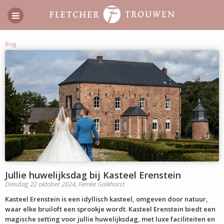
Blog
Jullie huwelijksdag bij Kasteel Erenstein
Dinsdag 22 oktober 2024,
Femke Gaikhorst
Kasteel Erenstein is een idyllisch kasteel, omgeven door natuur,
waar elke bruiloft een sprookje wordt. Kasteel Erenstein biedt een
magische setting voor jullie huwelijksdag, met luxe faciliteiten en