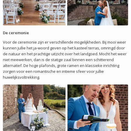
De ceremonie
Voor de ceremonie zijn er verschillende mogelijkheden. Bij mooi weer
kunnen jullie het ja-woord geven op het kasteel terras, omringd door
de natuur en het prachtige uitzicht over het landgoed. Mocht het weer
niet meewerken, dan is de statige zaal binnen een schitterend
alternatief. De hoge plafonds, grote ramen en klassieke inrichting
zorgen voor een romantische en intieme sfeer voor jullie
huwelijksvoltrekking.