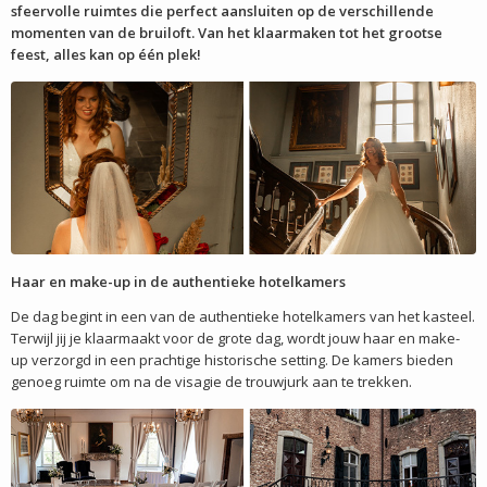
sfeervolle ruimtes die perfect aansluiten op de verschillende
momenten van de bruiloft. Van het klaarmaken tot het grootse
feest, alles kan op één plek!
Haar en make-up in de authentieke hotelkamers
De dag begint in een van de authentieke hotelkamers van het kasteel.
Terwijl jij je klaarmaakt voor de grote dag, wordt jouw haar en make-
up verzorgd in een prachtige historische setting. De kamers bieden
genoeg ruimte om na de visagie de trouwjurk aan te trekken.