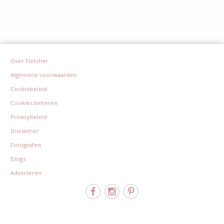
Over Fletcher
Algemene voorwaarden
Cookiebeleid
Cookies beheren
Privacybeleid
Disclaimer
Fotografen
Blogs
Adverteren