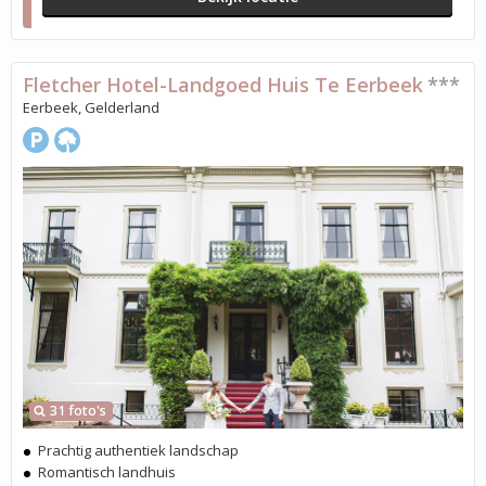
Fletcher Hotel-Landgoed Huis Te Eerbeek
***
Eerbeek, Gelderland
31 foto's
Prachtig authentiek landschap
Romantisch landhuis