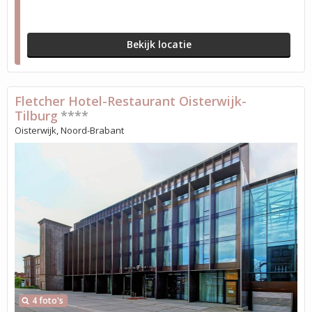
Bekijk locatie
Fletcher Hotel-Restaurant Oisterwijk-
Tilburg
****
Oisterwijk, Noord-Brabant
4 foto's