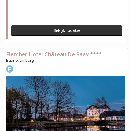
Bekijk locatie
Fletcher Hotel Château De Raay
****
Baarlo, Limburg