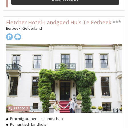
Fletcher Hotel-Landgoed Huis Te Eerbeek
***
Eerbeek, Gelderland
31 foto's
Prachtig authentiek landschap
Romantisch landhuis