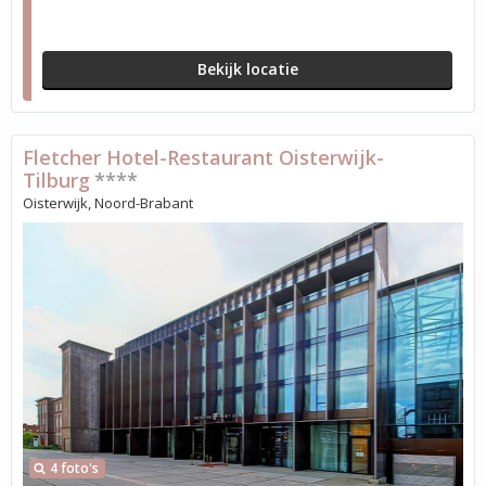
Bekijk locatie
Fletcher Hotel-Restaurant Oisterwijk-
Tilburg
****
Oisterwijk, Noord-Brabant
4 foto's