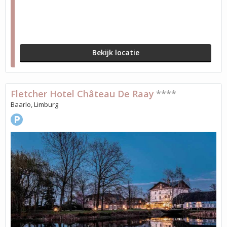
Bekijk locatie
Fletcher Hotel Château De Raay
****
Baarlo, Limburg