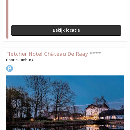
Bekijk locatie
Fletcher Hotel Château De Raay
****
Baarlo, Limburg