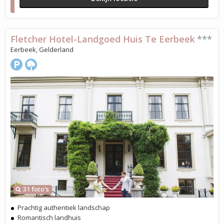
Fletcher Hotel-Landgoed Huis Te Eerbeek
***
Eerbeek, Gelderland
31 foto's
Prachtig authentiek landschap
Romantisch landhuis