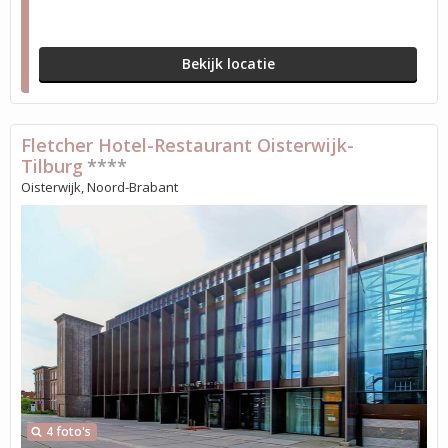
Bekijk locatie
Fletcher Hotel-Restaurant Oisterwijk-
Tilburg
****
Oisterwijk, Noord-Brabant
4 foto's