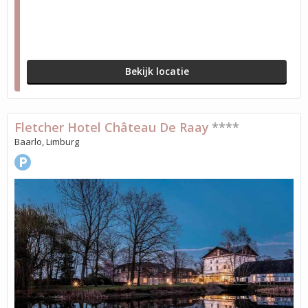
Bekijk locatie
Fletcher Hotel Château De Raay
****
Baarlo, Limburg