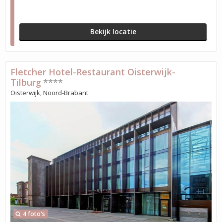
Bekijk locatie
Fletcher Hotel-Restaurant Oisterwijk-
Tilburg
****
Oisterwijk, Noord-Brabant
4 foto's