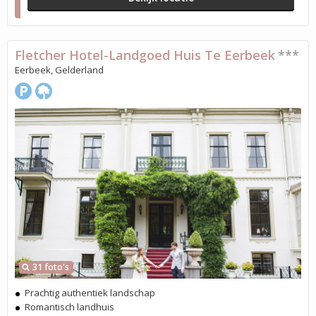
Fletcher Hotel-Landgoed Huis Te Eerbeek
***
Eerbeek, Gelderland
31 foto's
Prachtig authentiek landschap
Romantisch landhuis