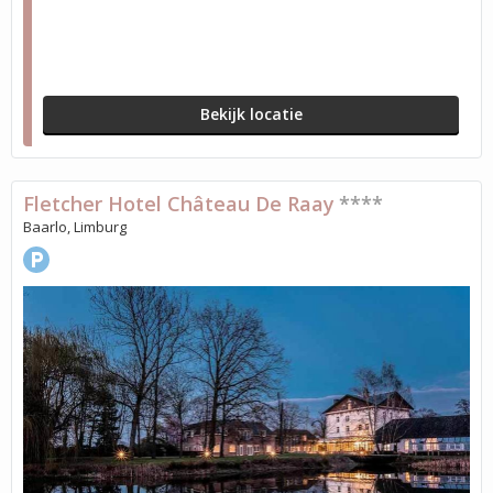
Bekijk locatie
Fletcher Hotel Château De Raay
****
Baarlo, Limburg