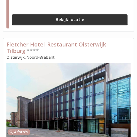
Bekijk locatie
Fletcher Hotel-Restaurant Oisterwijk-
Tilburg
****
Oisterwijk, Noord-Brabant
4 foto's