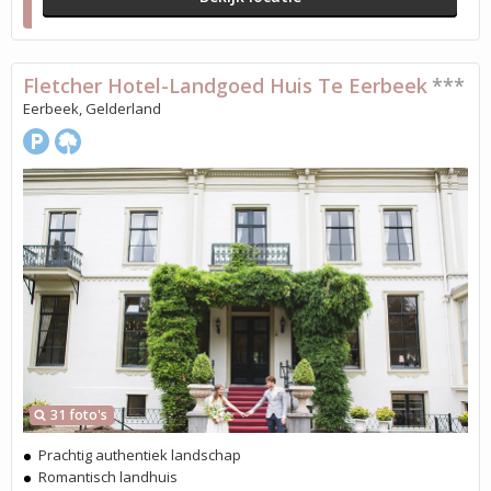
Fletcher Hotel-Landgoed Huis Te Eerbeek
***
Eerbeek, Gelderland
31 foto's
Prachtig authentiek landschap
Romantisch landhuis