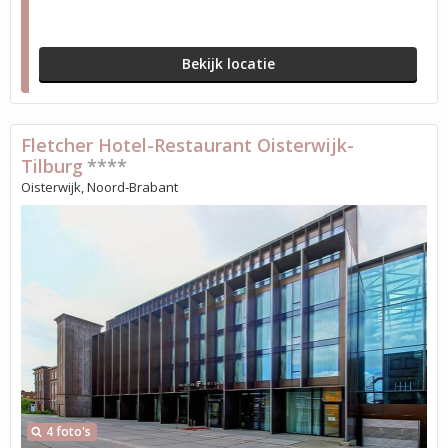
Bekijk locatie
Fletcher Hotel-Restaurant Oisterwijk-
Tilburg
****
Oisterwijk, Noord-Brabant
4 foto's