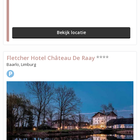
Bekijk locatie
Fletcher Hotel Château De Raay
****
Baarlo, Limburg