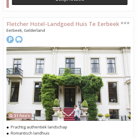
Fletcher Hotel-Landgoed Huis Te Eerbeek
***
Eerbeek, Gelderland
31 foto's
Prachtig authentiek landschap
Romantisch landhuis