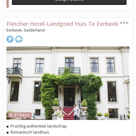
Fletcher Hotel-Landgoed Huis Te Eerbeek
***
Eerbeek, Gelderland
31 foto's
Prachtig authentiek landschap
Romantisch landhuis