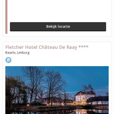
Bekijk locatie
Fletcher Hotel Château De Raay
****
Baarlo, Limburg