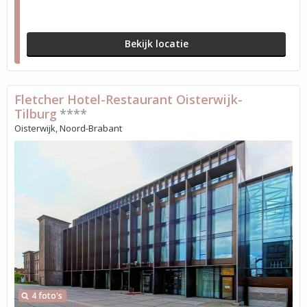
Bekijk locatie
Fletcher Hotel-Restaurant Oisterwijk-
Tilburg
****
Oisterwijk, Noord-Brabant
4 foto's